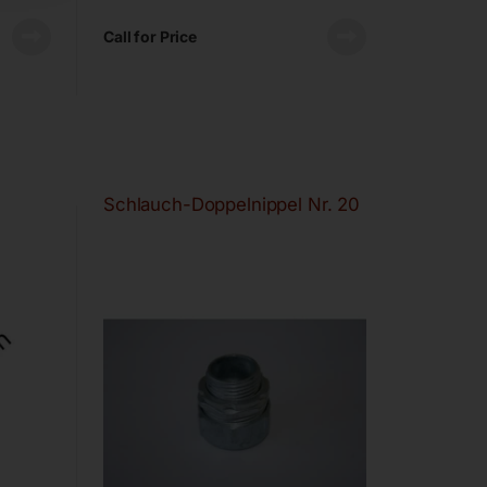
Call for Price
Schlauch-Doppelnippel Nr. 20