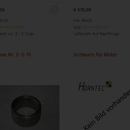
00
€
570,00
MwSt.
inkl. MwSt.
Versandkosten
zzgl.
Versandkosten
zeit:
ca. 2 - 3 Tage
Lieferzeit:
Auf Nachfrage
se Nr. 2-3-15
Schlauch für Motor