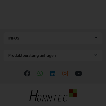
INFOS
Produktberatung anfragen