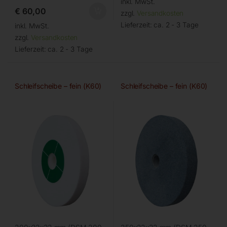
inkl. MwSt.
€
60,00
zzgl.
Versandkosten
Lieferzeit:
ca. 2 - 3 Tage
inkl. MwSt.
zzgl.
Versandkosten
Lieferzeit:
ca. 2 - 3 Tage
Schleifscheibe – fein (K60)
Schleifscheibe – fein (K60)