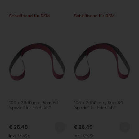
Schleifband für RSM
Schleifband für RSM
100 x 2000 mm, Korn 60
100 x 2000 mm, Korn 80
‘speziell für Edelstahl’
‘speziell für Edelstahl’
€
26,40
€
26,40
inkl. MwSt.
inkl. MwSt.