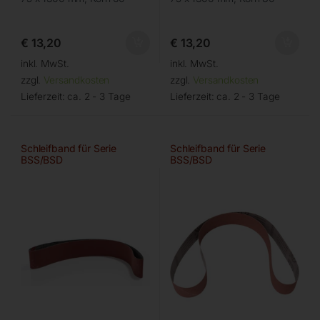
€
13,20
€
13,20
inkl. MwSt.
inkl. MwSt.
zzgl.
Versandkosten
zzgl.
Versandkosten
Lieferzeit:
ca. 2 - 3 Tage
Lieferzeit:
ca. 2 - 3 Tage
Schleifband für Serie
Schleifband für Serie
BSS/BSD
BSS/BSD