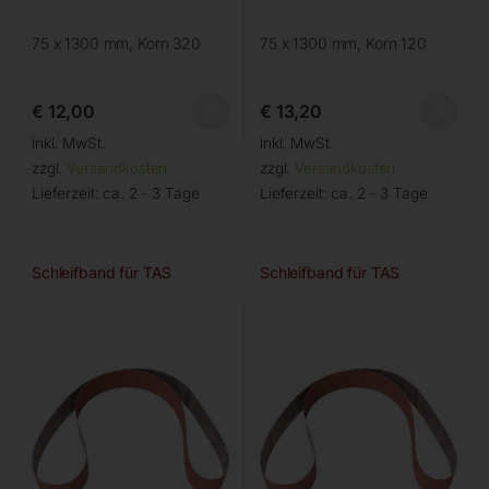
75 x 1300 mm, Korn 320
75 x 1300 mm, Korn 120
€
12,00
€
13,20
inkl. MwSt.
inkl. MwSt.
zzgl.
Versandkosten
zzgl.
Versandkosten
Lieferzeit:
ca. 2 - 3 Tage
Lieferzeit:
ca. 2 - 3 Tage
Schleifband für TAS
Schleifband für TAS