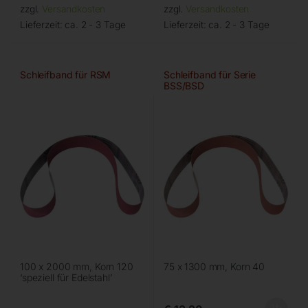
zzgl.
Versandkosten
zzgl.
Versandkosten
Lieferzeit:
ca. 2 - 3 Tage
Lieferzeit:
ca. 2 - 3 Tage
Schleifband für RSM
Schleifband für Serie
BSS/BSD
100 x 2000 mm, Korn 120
75 x 1300 mm, Korn 40
‘speziell für Edelstahl’