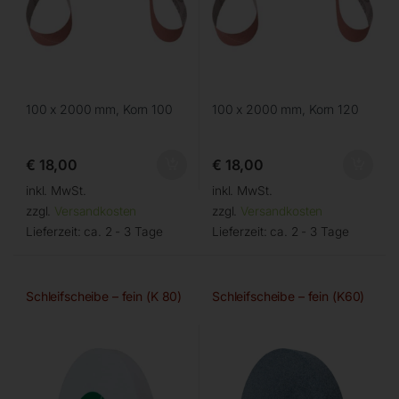
100 x 2000 mm, Korn 100
100 x 2000 mm, Korn 120
€
18,00
€
18,00
inkl. MwSt.
inkl. MwSt.
zzgl.
Versandkosten
zzgl.
Versandkosten
Lieferzeit:
ca. 2 - 3 Tage
Lieferzeit:
ca. 2 - 3 Tage
Schleifscheibe – fein (K 80)
Schleifscheibe – fein (K60)