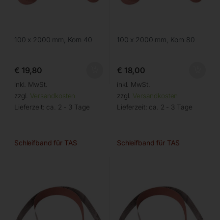
100 x 2000 mm, Korn 40
100 x 2000 mm, Korn 80
€
19,80
€
18,00
inkl. MwSt.
inkl. MwSt.
zzgl.
Versandkosten
zzgl.
Versandkosten
Lieferzeit:
ca. 2 - 3 Tage
Lieferzeit:
ca. 2 - 3 Tage
Schleifband für TAS
Schleifband für TAS