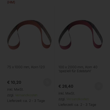
(HM)
75 x 1000 mm, Korn 120
100 x 2000 mm, Korn 40
‘speziell für Edelstahl’
€
10,20
€
26,40
inkl. MwSt.
inkl. MwSt.
zzgl.
Versandkosten
zzgl.
Versandkosten
Lieferzeit:
ca. 2 - 3 Tage
Lieferzeit:
ca. 2 - 3 Tage