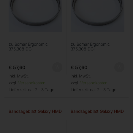
zu Bomar Ergonomic
zu Bomar Ergonomic
375.308 DGH
375.308 DGH
€
57,60
€
57,60
inkl. MwSt.
inkl. MwSt.
zzgl.
Versandkosten
zzgl.
Versandkosten
Lieferzeit:
ca. 2 - 3 Tage
Lieferzeit:
ca. 2 - 3 Tage
Bandsägeblatt Galaxy HMD
Bandsägeblatt Galaxy HMD