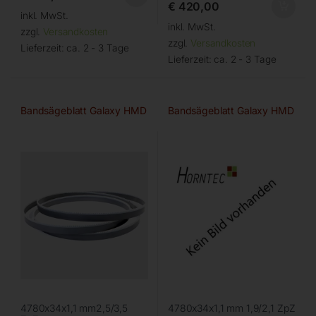
€
420,00
inkl. MwSt.
inkl. MwSt.
zzgl.
Versandkosten
zzgl.
Versandkosten
Lieferzeit:
ca. 2 - 3 Tage
Lieferzeit:
ca. 2 - 3 Tage
Bandsägeblatt Galaxy HMD
Bandsägeblatt Galaxy HMD
4780x34x1,1 mm2,5/3,5
4780x34x1,1 mm 1,9/2,1 ZpZ