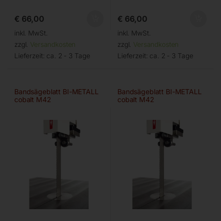
€
66,00
€
66,00
inkl. MwSt.
inkl. MwSt.
zzgl.
Versandkosten
zzgl.
Versandkosten
Lieferzeit:
ca. 2 - 3 Tage
Lieferzeit:
ca. 2 - 3 Tage
Bandsägeblatt BI-METALL
Bandsägeblatt BI-METALL
cobalt M42
cobalt M42