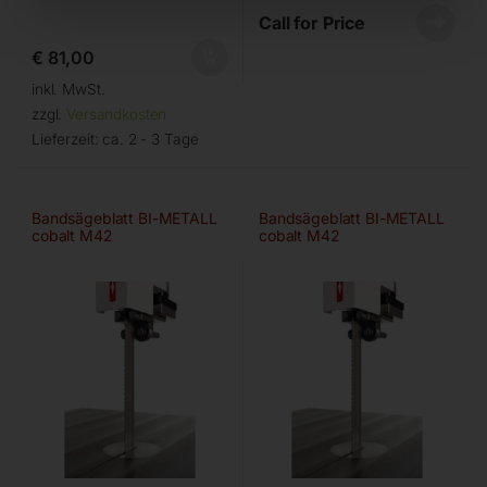
Call for Price
€
81,00
inkl. MwSt.
zzgl.
Versandkosten
Lieferzeit:
ca. 2 - 3 Tage
Bandsägeblatt BI-METALL
Bandsägeblatt BI-METALL
cobalt M42
cobalt M42