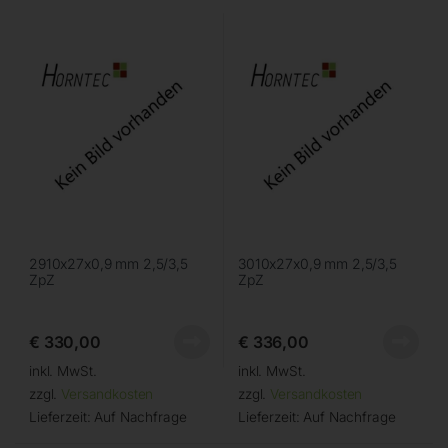
2910x27x0,9 mm 2,5/3,5
3010x27x0,9 mm 2,5/3,5
ZpZ
ZpZ
€
330,00
€
336,00
inkl. MwSt.
inkl. MwSt.
zzgl.
Versandkosten
zzgl.
Versandkosten
Lieferzeit:
Auf Nachfrage
Lieferzeit:
Auf Nachfrage