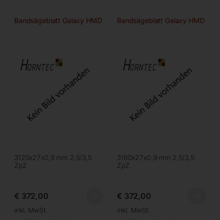
Bandsägeblatt Galaxy HMD
Bandsägeblatt Galaxy HMD
3125x27x0,9 mm 2,5/3,5
3160x27x0,9 mm 2,5/3,5
ZpZ
ZpZ
€
372,00
€
372,00
inkl. MwSt.
inkl. MwSt.