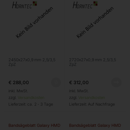
2450x27x0,9 mm 2,5/3,5
2720x27x0,9 mm 2,5/3,5
ZpZ
ZpZ
€
288,00
€
312,00
inkl. MwSt.
inkl. MwSt.
zzgl.
Versandkosten
zzgl.
Versandkosten
Lieferzeit:
ca. 2 - 3 Tage
Lieferzeit:
Auf Nachfrage
Bandsägeblatt Galaxy HMD
Bandsägeblatt Galaxy HMD