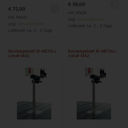
€
39,00
€
72,00
inkl. MwSt.
inkl. MwSt.
zzgl.
Versandkosten
zzgl.
Versandkosten
Lieferzeit:
ca. 2 - 3 Tage
Lieferzeit:
ca. 2 - 3 Tage
Bandsägeblatt BI-METALL
Bandsägeblatt BI-METALL
cobalt M42
cobalt M42