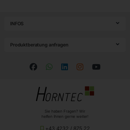
INFOS
Produktberatung anfragen
Sie haben Fragen? Wir
helfen Ihnen gerne weiter!
+43 4232 / 875 22