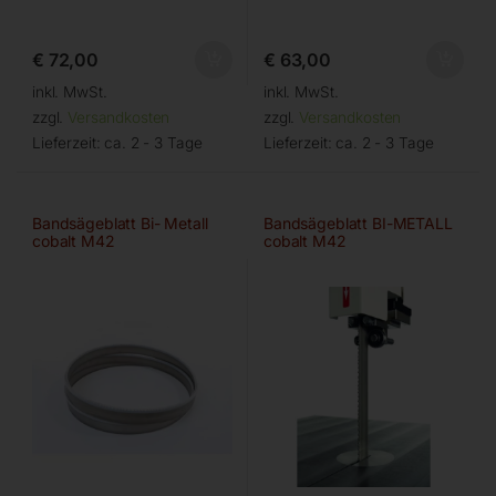
€
72,00
€
63,00
inkl. MwSt.
inkl. MwSt.
zzgl.
Versandkosten
zzgl.
Versandkosten
Lieferzeit:
ca. 2 - 3 Tage
Lieferzeit:
ca. 2 - 3 Tage
Bandsägeblatt Bi- Metall
Bandsägeblatt BI-METALL
cobalt M42
cobalt M42