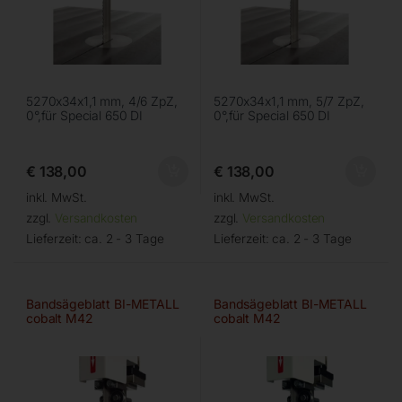
5270x34x1,1 mm, 4/6 ZpZ,
5270x34x1,1 mm, 5/7 ZpZ,
0°,für Special 650 DI
0°,für Special 650 DI
€
138,00
€
138,00
inkl. MwSt.
inkl. MwSt.
zzgl.
Versandkosten
zzgl.
Versandkosten
Lieferzeit:
ca. 2 - 3 Tage
Lieferzeit:
ca. 2 - 3 Tage
Bandsägeblatt BI-METALL
Bandsägeblatt BI-METALL
cobalt M42
cobalt M42