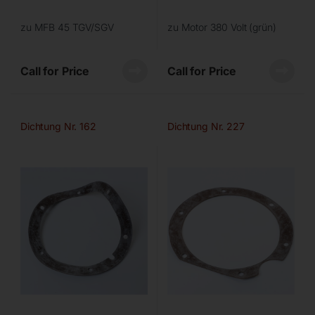
zu MFB 45 TGV/SGV
zu Motor 380 Volt (grün)
Call for Price
Call for Price
Dichtung Nr. 162
Dichtung Nr. 227