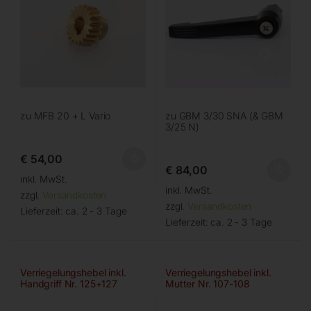
zu MFB 20 + L Vario
zu GBM 3/30 SNA (& GBM
3/25 N)
€
54,00
€
84,00
inkl. MwSt.
inkl. MwSt.
zzgl.
Versandkosten
zzgl.
Versandkosten
Lieferzeit:
ca. 2 - 3 Tage
Lieferzeit:
ca. 2 - 3 Tage
Verriegelungshebel inkl.
Verriegelungshebel inkl.
Handgriff Nr. 125+127
Mutter Nr. 107-108