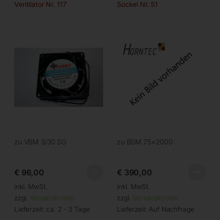
Ventilator Nr. 117
Sockel Nr. 51
zu VBM 3/30 SG
zu BSM 75×2000
€
96,00
€
390,00
inkl. MwSt.
inkl. MwSt.
zzgl.
Versandkosten
zzgl.
Versandkosten
Lieferzeit:
ca. 2 - 3 Tage
Lieferzeit:
Auf Nachfrage