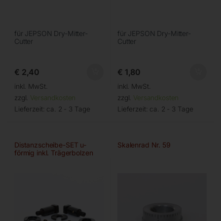
für JEPSON Dry-Mitter-
für JEPSON Dry-Mitter-
Cutter
Cutter
€
2,40
€
1,80
inkl. MwSt.
inkl. MwSt.
zzgl.
Versandkosten
zzgl.
Versandkosten
Lieferzeit:
ca. 2 - 3 Tage
Lieferzeit:
ca. 2 - 3 Tage
Distanzscheibe-SET u-
Skalenrad Nr. 59
förmig inkl. Trägerbolzen