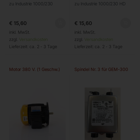
zu Industrie 1000/230
zu Industrie 1000/230 HD
€
15,60
€
15,60
inkl. MwSt.
inkl. MwSt.
zzgl.
Versandkosten
zzgl.
Versandkosten
Lieferzeit:
ca. 2 - 3 Tage
Lieferzeit:
ca. 2 - 3 Tage
Motor 380 V. (1 Geschw.)
Spindel Nr. 3 für GEM-300