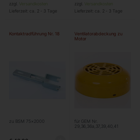
zzgl.
Versandkosten
zzgl.
Versandkosten
Lieferzeit:
ca. 2 - 3 Tage
Lieferzeit:
ca. 2 - 3 Tage
Kontaktradführung Nr. 18
Ventilatorabdeckung zu
Motor
zu BSM 75×2000
für GEM Nr.
29,36,36a,37,39,40,41