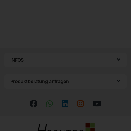
INFOS
Produktberatung anfragen