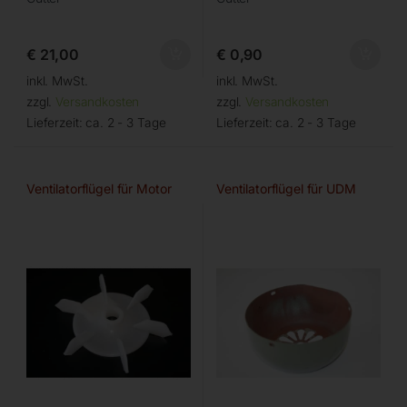
€
21,00
€
0,90
inkl. MwSt.
inkl. MwSt.
zzgl.
Versandkosten
zzgl.
Versandkosten
Lieferzeit:
ca. 2 - 3 Tage
Lieferzeit:
ca. 2 - 3 Tage
Ventilatorflügel für Motor
Ventilatorflügel für UDM