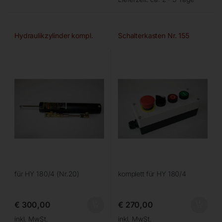
Hydraulikzylinder kompl.
Schalterkasten Nr. 155
für HY 180/4 (Nr.20)
komplett für HY 180/4
€
300,00
€
270,00
inkl. MwSt.
inkl. MwSt.