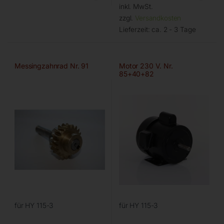
inkl. MwSt.
zzgl.
Versandkosten
Lieferzeit:
ca. 2 - 3 Tage
Messingzahnrad Nr. 91
Motor 230 V. Nr.
85+40+82
für HY 115-3
für HY 115-3