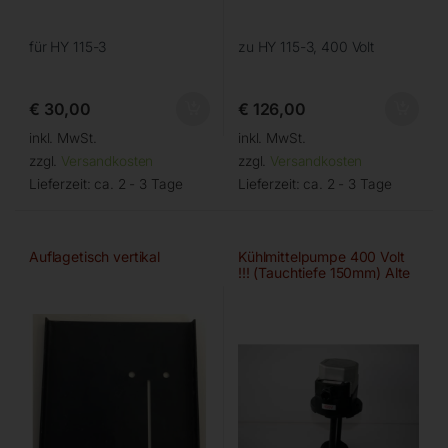
für HY 115-3
zu HY 115-3, 400 Volt
€
30,00
€
126,00
inkl. MwSt.
inkl. MwSt.
zzgl.
Versandkosten
zzgl.
Versandkosten
Lieferzeit:
ca. 2 - 3 Tage
Lieferzeit:
ca. 2 - 3 Tage
Auflagetisch vertikal
Kühlmittelpumpe 400 Volt
!!! (Tauchtiefe 150mm) Alte
Version