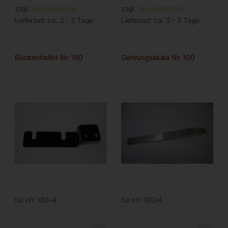
zzgl.
Versandkosten
zzgl.
Versandkosten
Lieferzeit:
ca. 2 - 3 Tage
Lieferzeit:
ca. 2 - 3 Tage
Bürstenhalter Nr. 150
Gehrungsskala Nr. 100
für HY 180-4
für HY 180/4