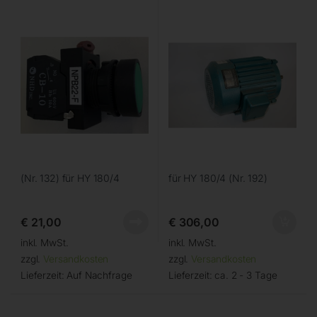
(Nr. 132) für HY 180/4
für HY 180/4 (Nr. 192)
€
21,00
€
306,00
inkl. MwSt.
inkl. MwSt.
zzgl.
Versandkosten
zzgl.
Versandkosten
Lieferzeit:
Auf Nachfrage
Lieferzeit:
ca. 2 - 3 Tage