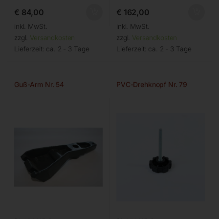
€
84,00
€
162,00
inkl. MwSt.
inkl. MwSt.
zzgl.
Versandkosten
zzgl.
Versandkosten
Lieferzeit:
ca. 2 - 3 Tage
Lieferzeit:
ca. 2 - 3 Tage
Guß-Arm Nr. 54
PVC-Drehknopf Nr. 79