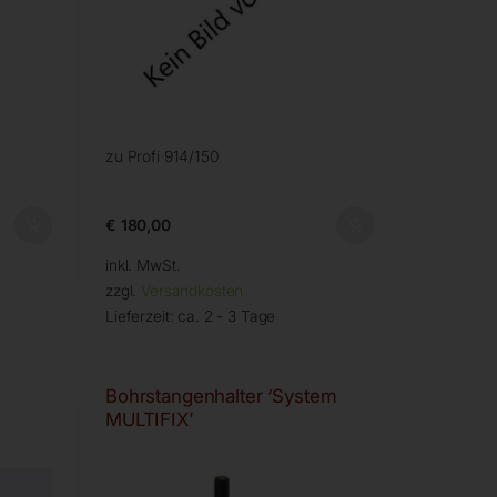
zu Profi 914/150
€
180,00
inkl. MwSt.
zzgl.
Versandkosten
Lieferzeit:
ca. 2 - 3 Tage
Bohrstangenhalter ‘System
MULTIFIX’