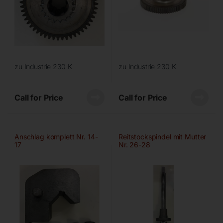
zu Industrie 230 K
zu Industrie 230 K
Call for Price
Call for Price
Anschlag komplett Nr. 14-
Reitstockspindel mit Mutter
17
Nr. 26-28