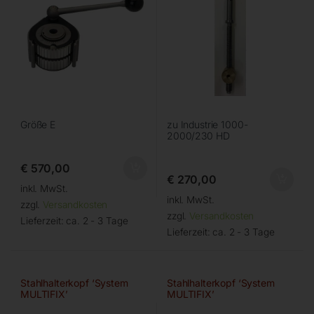
Größe E
zu Industrie 1000-
2000/230 HD
€
570,00
€
270,00
inkl. MwSt.
inkl. MwSt.
zzgl.
Versandkosten
zzgl.
Versandkosten
Lieferzeit:
ca. 2 - 3 Tage
Lieferzeit:
ca. 2 - 3 Tage
Stahlhalterkopf ‘System
Stahlhalterkopf ‘System
MULTIFIX’
MULTIFIX’