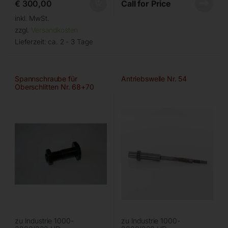
€
300,00
Call for Price
inkl. MwSt.
zzgl.
Versandkosten
Lieferzeit:
ca. 2 - 3 Tage
Spannschraube für
Antriebswelle Nr. 54
Oberschlitten Nr. 68+70
zu Industrie 1000-
zu Industrie 1000-