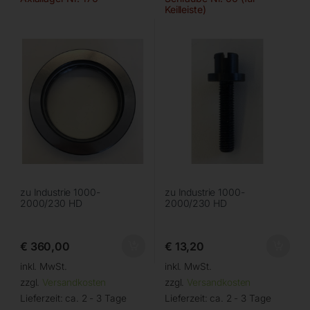
Keilleiste)
zu Industrie 1000-
zu Industrie 1000-
2000/230 HD
2000/230 HD
€
360,00
€
13,20
inkl. MwSt.
inkl. MwSt.
zzgl.
Versandkosten
zzgl.
Versandkosten
Lieferzeit:
ca. 2 - 3 Tage
Lieferzeit:
ca. 2 - 3 Tage