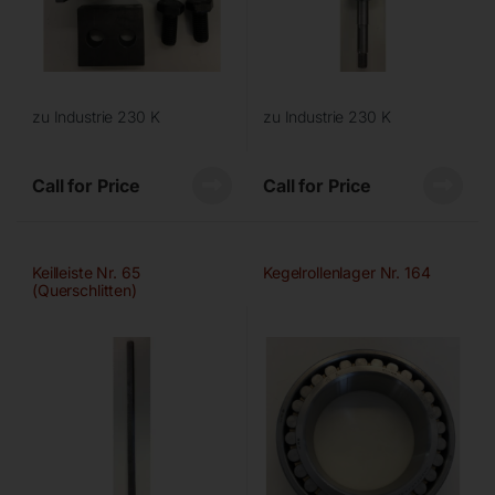
zu Industrie 230 K
zu Industrie 230 K
Call for Price
Call for Price
Keilleiste Nr. 65
Kegelrollenlager Nr. 164
(Querschlitten)