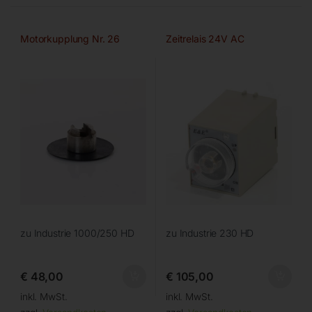
Motorkupplung Nr. 26
Zeitrelais 24V AC
zu Industrie 1000/250 HD
zu Industrie 230 HD
€
48,00
€
105,00
inkl. MwSt.
inkl. MwSt.