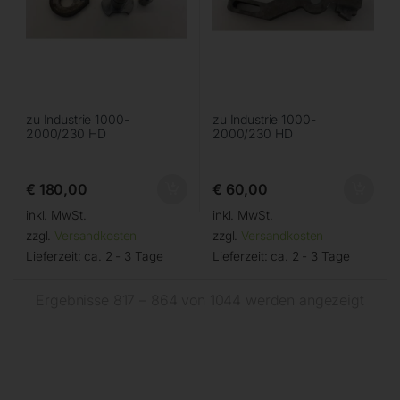
zu Industrie 1000-
zu Industrie 1000-
2000/230 HD
2000/230 HD
€
180,00
€
60,00
inkl. MwSt.
inkl. MwSt.
zzgl.
Versandkosten
zzgl.
Versandkosten
Lieferzeit:
ca. 2 - 3 Tage
Lieferzeit:
ca. 2 - 3 Tage
Ergebnisse 817 – 864 von 1044 werden angezeigt