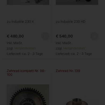
zu Industrie 230 K
zu Industrie 230 HD
€
480,00
€
540,00
inkl. MwSt.
inkl. MwSt.
zzgl.
Versandkosten
zzgl.
Versandkosten
Lieferzeit:
ca. 2 - 3 Tage
Lieferzeit:
ca. 2 - 3 Tage
Zahnrad komplett Nr. 98-
Zahnrad Nr. 139
100