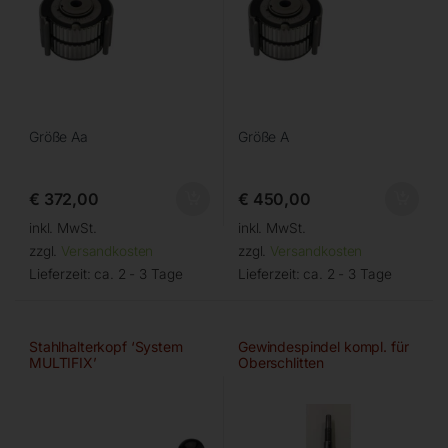
Größe Aa
Größe A
€
372,00
€
450,00
inkl. MwSt.
inkl. MwSt.
zzgl.
Versandkosten
zzgl.
Versandkosten
Lieferzeit:
ca. 2 - 3 Tage
Lieferzeit:
ca. 2 - 3 Tage
Stahlhalterkopf ‘System
Gewindespindel kompl. für
MULTIFIX’
Oberschlitten