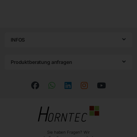
INFOS
Produktberatung anfragen
Sie haben Fragen? Wir