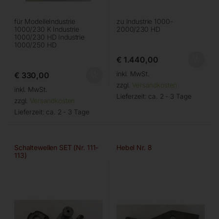
für ModelleIndustrie
zu Industrie 1000-
1000/230 K Industrie
2000/230 HD
1000/230 HD Industrie
1000/250 HD
€
1.440,00
inkl. MwSt.
€
330,00
zzgl.
Versandkosten
inkl. MwSt.
Lieferzeit:
ca. 2 - 3 Tage
zzgl.
Versandkosten
Lieferzeit:
ca. 2 - 3 Tage
Schaltewellen SET (Nr. 111-
Hebel Nr. 8
113)