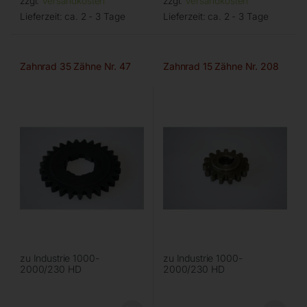
zzgl.
Versandkosten
zzgl.
Versandkosten
Lieferzeit:
ca. 2 - 3 Tage
Lieferzeit:
ca. 2 - 3 Tage
Zahnrad 35 Zähne Nr. 47
Zahnrad 15 Zähne Nr. 208
zu Industrie 1000-
zu Industrie 1000-
2000/230 HD
2000/230 HD