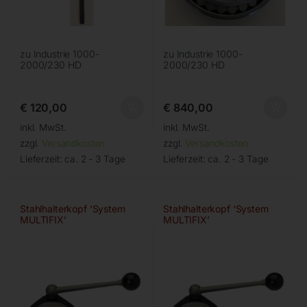
zu Industrie 1000-
zu Industrie 1000-
2000/230 HD
2000/230 HD
€
120,00
€
840,00
inkl. MwSt.
inkl. MwSt.
zzgl.
Versandkosten
zzgl.
Versandkosten
Lieferzeit:
ca. 2 - 3 Tage
Lieferzeit:
ca. 2 - 3 Tage
Stahlhalterkopf ‘System
Stahlhalterkopf ‘System
MULTIFIX’
MULTIFIX’