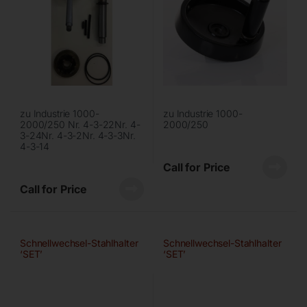
zu Industrie 1000-
zu Industrie 1000-
2000/250 Nr. 4-3-22Nr. 4-
2000/250
3-24Nr. 4-3-2Nr. 4-3-3Nr.
4-3-14
Call for Price
Call for Price
Schnellwechsel-Stahlhalter
Schnellwechsel-Stahlhalter
‘SET’
‘SET’