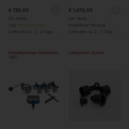
€
720,00
€
1.470,00
inkl. MwSt.
inkl. MwSt.
zzgl.
Versandkosten
Kostenloser Versand
Lieferzeit:
ca. 2 - 3 Tage
Lieferzeit:
ca. 2 - 3 Tage
Schnellwechsel-Stahlhalter
Leitspindel -Schutz
‘SET’