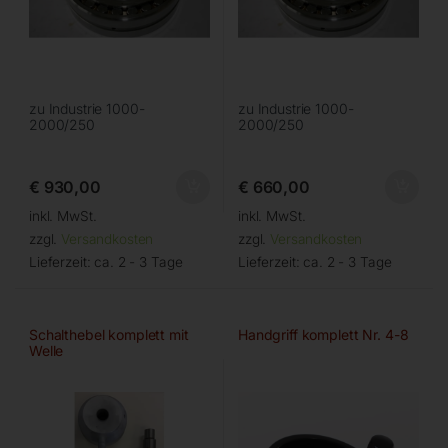
zu Industrie 1000-
zu Industrie 1000-
2000/250
2000/250
€
930,00
€
660,00
inkl. MwSt.
inkl. MwSt.
zzgl.
Versandkosten
zzgl.
Versandkosten
Lieferzeit:
ca. 2 - 3 Tage
Lieferzeit:
ca. 2 - 3 Tage
Schalthebel komplett mit
Handgriff komplett Nr. 4-8
Welle