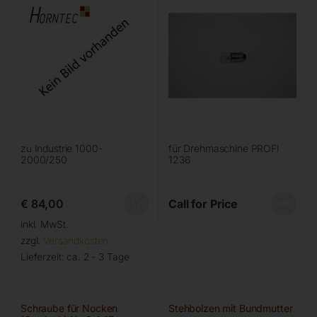
zu Industrie 1000-
für Drehmaschine PROFI
2000/250
1236
€
84,00
Call for Price
inkl. MwSt.
zzgl.
Versandkosten
Lieferzeit:
ca. 2 - 3 Tage
Schraube für Nocken
Stehbolzen mit Bundmutter