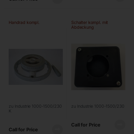
Handrad kompl.
Schalter kompl. mit
Abdeckung
zu Industrie 1000-1500/230
zu Industrie 1000-1500/230
K
Call for Price
Call for Price