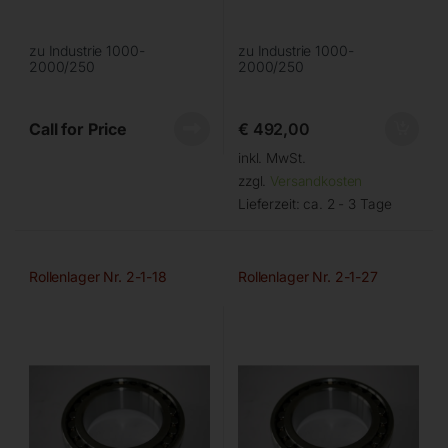
zu Industrie 1000-
zu Industrie 1000-
2000/250
2000/250
Call for Price
€
492,00
inkl. MwSt.
zzgl.
Versandkosten
Lieferzeit:
ca. 2 - 3 Tage
Rollenlager Nr. 2-1-18
Rollenlager Nr. 2-1-27