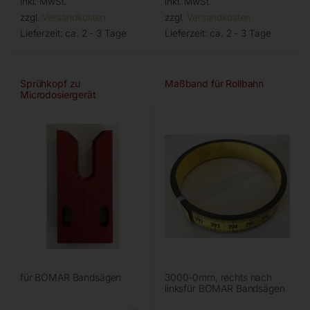
inkl. MwSt.
inkl. MwSt.
zzgl.
Versandkosten
zzgl.
Versandkosten
Lieferzeit:
ca. 2 - 3 Tage
Lieferzeit:
ca. 2 - 3 Tage
Sprühkopf zu
Maßband für Rollbahn
Microdosiergerät
für BOMAR Bandsägen
3000-0mm, rechts nach
linksfür BOMAR Bandsägen