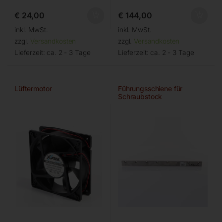
€
24,00
€
144,00
inkl. MwSt.
inkl. MwSt.
zzgl.
Versandkosten
zzgl.
Versandkosten
Lieferzeit:
ca. 2 - 3 Tage
Lieferzeit:
ca. 2 - 3 Tage
Lüftermotor
Führungsschiene für
Schraubstock