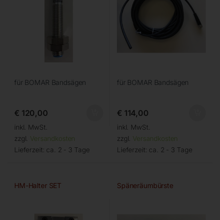
für BOMAR Bandsägen
für BOMAR Bandsägen
€
120,00
€
114,00
inkl. MwSt.
inkl. MwSt.
zzgl.
Versandkosten
zzgl.
Versandkosten
Lieferzeit:
ca. 2 - 3 Tage
Lieferzeit:
ca. 2 - 3 Tage
HM-Halter SET
Späneräumbürste