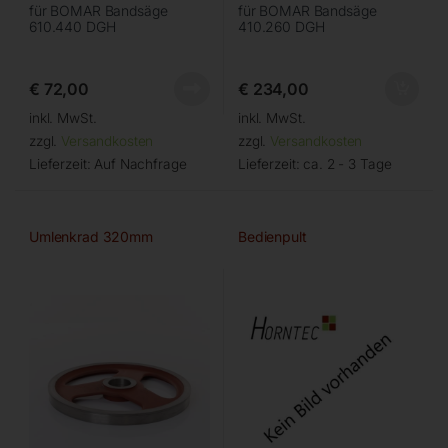
für BOMAR Bandsäge
für BOMAR Bandsäge
610.440 DGH
410.260 DGH
€
72,00
€
234,00
inkl. MwSt.
inkl. MwSt.
zzgl.
Versandkosten
zzgl.
Versandkosten
Lieferzeit:
Auf Nachfrage
Lieferzeit:
ca. 2 - 3 Tage
Umlenkrad 320mm
Bedienpult