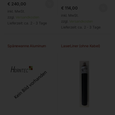
€
240,00
€
114,00
inkl. MwSt.
inkl. MwSt.
zzgl.
Versandkosten
zzgl.
Versandkosten
Lieferzeit:
ca. 2 - 3 Tage
Lieferzeit:
ca. 2 - 3 Tage
Spänewanne Aluminum
LaserLiner (ohne Kabel)