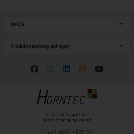
INFOS
Produktberatung anfragen
Sie haben Fragen? Wir
helfen Ihnen gerne weiter!
+43 4232 / 875 22