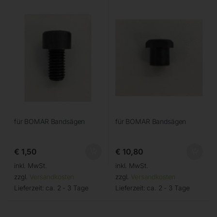
für BOMAR Bandsägen
für BOMAR Bandsägen
€
1,50
€
10,80
inkl. MwSt.
inkl. MwSt.
zzgl.
Versandkosten
zzgl.
Versandkosten
Lieferzeit:
ca. 2 - 3 Tage
Lieferzeit:
ca. 2 - 3 Tage