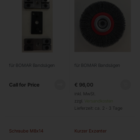
für BOMAR Bandsägen
für BOMAR Bandsägen
Call for Price
€
96,00
inkl. MwSt.
zzgl.
Versandkosten
Lieferzeit:
ca. 2 - 3 Tage
Schraube M8x14
Kurzer Exzenter