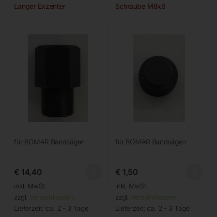
Langer Exzenter
Schraube M8x6
für BOMAR Bandsägen
für BOMAR Bandsägen
€
14,40
€
1,50
inkl. MwSt.
inkl. MwSt.
zzgl.
Versandkosten
zzgl.
Versandkosten
Lieferzeit:
ca. 2 - 3 Tage
Lieferzeit:
ca. 2 - 3 Tage