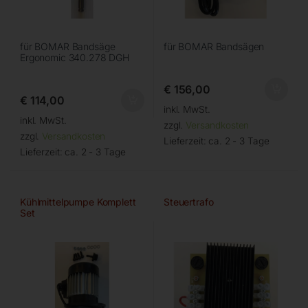
für BOMAR Bandsäge
für BOMAR Bandsägen
Ergonomic 340.278 DGH
€
156,00
€
114,00
inkl. MwSt.
inkl. MwSt.
zzgl.
Versandkosten
zzgl.
Versandkosten
Lieferzeit:
ca. 2 - 3 Tage
Lieferzeit:
ca. 2 - 3 Tage
Kühlmittelpumpe Komplett
Steuertrafo
Set