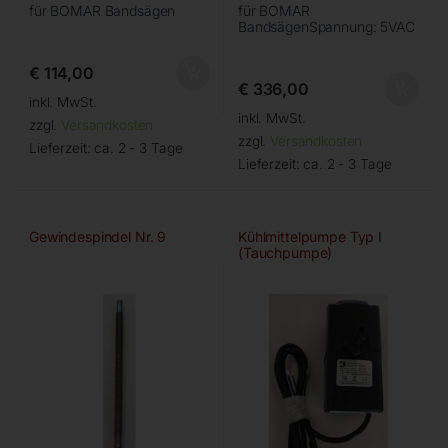
für BOMAR Bandsägen
für BOMAR
BandsägenSpannung: 5VAC
€
114,00
€
336,00
inkl. MwSt.
inkl. MwSt.
zzgl.
Versandkosten
zzgl.
Versandkosten
Lieferzeit:
ca. 2 - 3 Tage
Lieferzeit:
ca. 2 - 3 Tage
Gewindespindel Nr. 9
Kühlmittelpumpe Typ I
(Tauchpumpe)