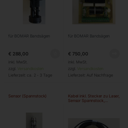
für BOMAR Bandsägen
für BOMAR Bandsägen
€
288,00
€
750,00
inkl. MwSt.
inkl. MwSt.
zzgl.
Versandkosten
zzgl.
Versandkosten
Lieferzeit:
ca. 2 - 3 Tage
Lieferzeit:
Auf Nachfrage
Sensor (Spannstock)
Kabel inkl. Stecker zu Laser,
Sensor Spannstock,…