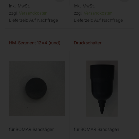
inkl. MwSt.
inkl. MwSt.
zzgl.
Versandkosten
zzgl.
Versandkosten
Lieferzeit:
Auf Nachfrage
Lieferzeit:
Auf Nachfrage
HM-Segment 12×4 (rund)
Druckschalter
für BOMAR Bandsägen
für BOMAR Bandsägen