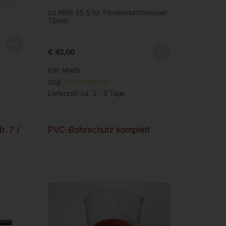
zu KBM 25 S für Pinolendurchmesser
75mm
€
42,00
inkl. MwSt.
zzgl.
Versandkosten
Lieferzeit:
ca. 2 - 3 Tage
. 7 /
PVC-Bohrschutz komplett