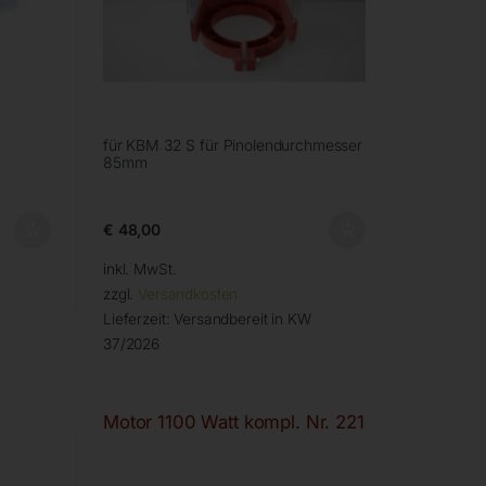
für KBM 32 S für Pinolendurchmesser
85mm
€
48,00
inkl. MwSt.
zzgl.
Versandkosten
Lieferzeit:
Versandbereit in KW
37/2026
Motor 1100 Watt kompl. Nr. 221