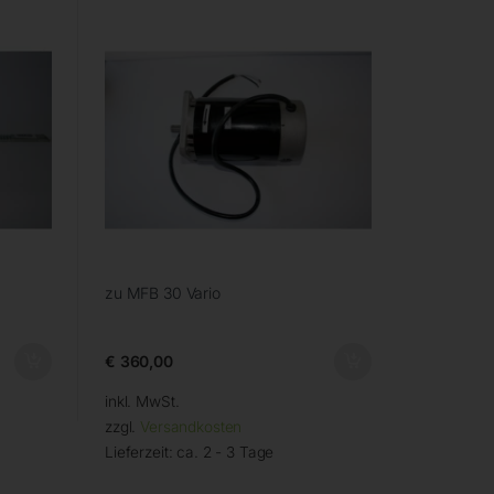
zu MFB 30 Vario
€
360,00
inkl. MwSt.
zzgl.
Versandkosten
Lieferzeit:
ca. 2 - 3 Tage