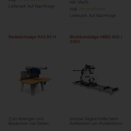
inkl. MwSt.
Lieferzeit:
Auf Nachfrage
zzgl.
Versandkosten
Lieferzeit:
Auf Nachfrage
Radialarmsäge RAS 90 H
Blockbandsäge HBBS 400 /
230V
Zum Ablängen und
präzise Sägeschnitte beim
Besäumen von Dielen
Auftrennen von Rundhölzern