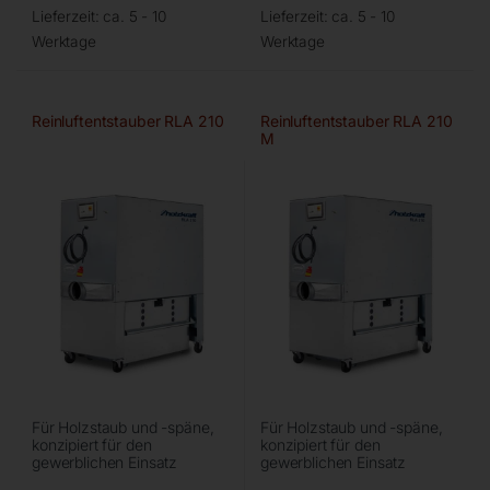
Lieferzeit:
ca. 5 - 10
Lieferzeit:
ca. 5 - 10
Werktage
Werktage
Reinluftentstauber RLA 210
Reinluftentstauber RLA 210
M
Für Holzstaub und -späne,
Für Holzstaub und -späne,
konzipiert für den
konzipiert für den
gewerblichen Einsatz
gewerblichen Einsatz