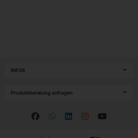
INFOS
Produktberatung anfragen