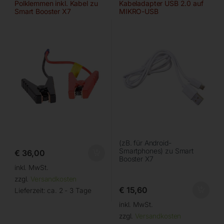
Polklemmen inkl. Kabel zu
Kabeladapter USB 2.0 auf
Smart Booster X7
MIKRO-USB
(zB. für Android-
Smartphones) zu Smart
€
36,00
Booster X7
inkl. MwSt.
zzgl.
Versandkosten
€
15,60
Lieferzeit:
ca. 2 - 3 Tage
inkl. MwSt.
zzgl.
Versandkosten