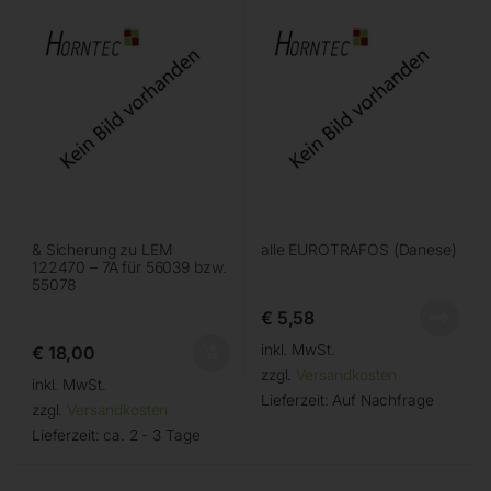
& Sicherung zu LEM
alle EUROTRAFOS (Danese)
122470 – 7A für 56039 bzw.
55078
€
5,58
inkl. MwSt.
€
18,00
zzgl.
Versandkosten
inkl. MwSt.
Lieferzeit:
Auf Nachfrage
zzgl.
Versandkosten
Lieferzeit:
ca. 2 - 3 Tage