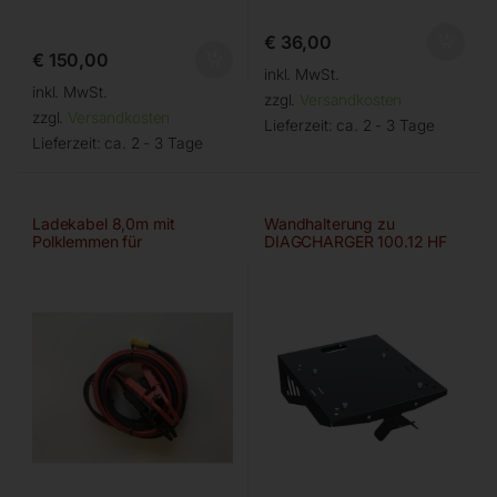
€
36,00
€
150,00
inkl. MwSt.
inkl. MwSt.
zzgl.
Versandkosten
zzgl.
Versandkosten
Lieferzeit:
ca. 2 - 3 Tage
Lieferzeit:
ca. 2 - 3 Tage
Ladekabel 8,0m mit
Wandhalterung zu
Polklemmen für
DIAGCHARGER 100.12 HF