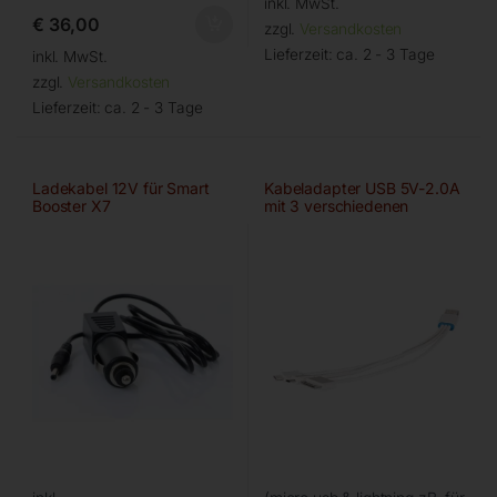
inkl. MwSt.
€
36,00
zzgl.
Versandkosten
Lieferzeit:
ca. 2 - 3 Tage
inkl. MwSt.
zzgl.
Versandkosten
Lieferzeit:
ca. 2 - 3 Tage
Ladekabel 12V für Smart
Kabeladapter USB 5V-2.0A
Booster X7
mit 3 verschiedenen
Steckern