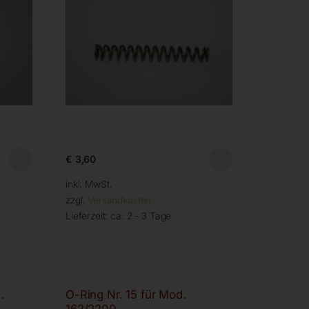
€
3,60
inkl. MwSt.
zzgl.
Versandkosten
Lieferzeit:
ca. 2 - 3 Tage
.
O-Ring Nr. 15 für Mod.