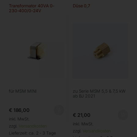
Transformator 40VA 0-
Düse 0,7
230-400/0-24V
für MSM MINI
zu Serie MSM 5,5 & 7,5 kW
ab BJ 2021
€
186,00
€
21,00
inkl. MwSt.
inkl. MwSt.
zzgl.
Versandkosten
zzgl.
Versandkosten
Lieferzeit:
ca. 2 - 3 Tage