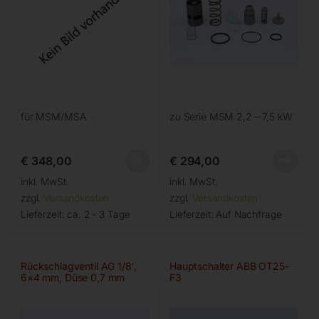
für MSM/MSA
zu Serie MSM 2,2 – 7,5 kW
€
348,00
€
294,00
inkl. MwSt.
inkl. MwSt.
zzgl.
Versandkosten
zzgl.
Versandkosten
Lieferzeit:
ca. 2 - 3 Tage
Lieferzeit:
Auf Nachfrage
Rückschlagventil AG 1/8′,
Hauptschalter ABB OT25-
6×4 mm, Düse 0,7 mm
F3