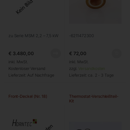
zu Serie MSM 2,2 – 7,5 kW
-6211472300
€
3.480,00
€
72,00
inkl. MwSt.
inkl. MwSt.
Kostenloser Versand
zzgl.
Versandkosten
Lieferzeit:
Auf Nachfrage
Lieferzeit:
ca. 2 - 3 Tage
Front-Deckel (Nr. 18)
Thermostat-Verschleißteil-
Kit