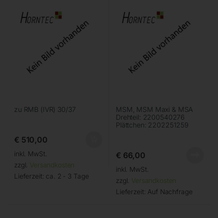
zu RMB (IVR) 30/37
MSM, MSM Maxi & MSA
Drehteil: 2200540276
Plättchen: 2202251259
€
510,00
inkl. MwSt.
€
66,00
zzgl.
Versandkosten
inkl. MwSt.
Lieferzeit:
ca. 2 - 3 Tage
zzgl.
Versandkosten
Lieferzeit:
Auf Nachfrage