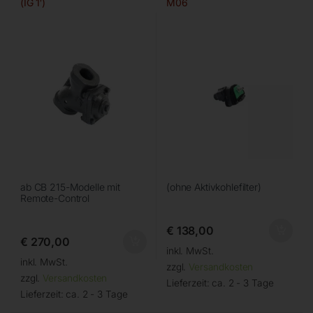
(IG 1′)
M06
ab CB 215-Modelle mit
(ohne Aktivkohlefilter)
Remote-Control
€
138,00
€
270,00
inkl. MwSt.
inkl. MwSt.
zzgl.
Versandkosten
zzgl.
Versandkosten
Lieferzeit:
ca. 2 - 3 Tage
Lieferzeit:
ca. 2 - 3 Tage