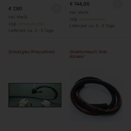
€
144,00
€
7,80
inkl. MwSt.
inkl. MwSt.
zzgl.
Versandkosten
zzgl.
Versandkosten
Lieferzeit:
ca. 2 - 3 Tage
Lieferzeit:
ca. 2 - 3 Tage
Schutzglas (Polycarbon)
Strahlschlauch ‘Anti-
Abrasiv’