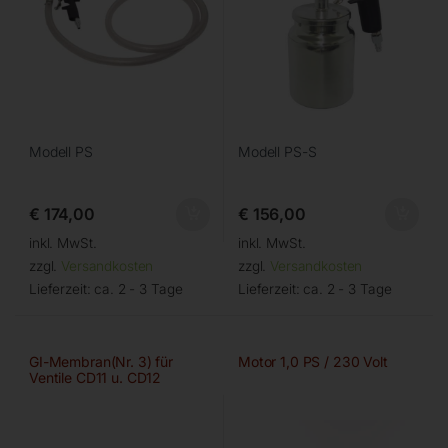
Modell PS
Modell PS-S
€
174,00
€
156,00
inkl. MwSt.
inkl. MwSt.
zzgl.
Versandkosten
zzgl.
Versandkosten
Lieferzeit:
ca. 2 - 3 Tage
Lieferzeit:
ca. 2 - 3 Tage
GI-Membran(Nr. 3) für
Motor 1,0 PS / 230 Volt
Ventile CD11 u. CD12