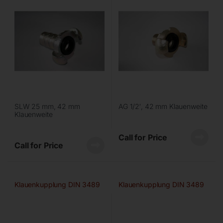
SLW 25 mm, 42 mm
AG 1/2′, 42 mm Klauenweite
Klauenweite
Call for Price
Call for Price
Klauenkupplung DIN 3489
Klauenkupplung DIN 3489