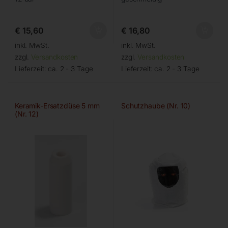
€
15,60
€
16,80
inkl. MwSt.
inkl. MwSt.
zzgl.
Versandkosten
zzgl.
Versandkosten
Lieferzeit:
ca. 2 - 3 Tage
Lieferzeit:
ca. 2 - 3 Tage
Keramik-Ersatzdüse 5 mm
Schutzhaube (Nr. 10)
(Nr. 12)