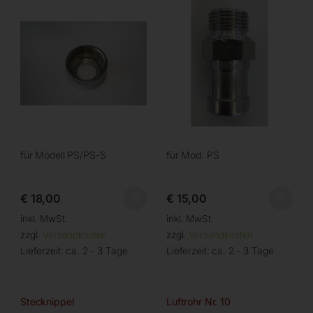
für Modell PS/PS-S
für Mod. PS
€
18,00
€
15,00
inkl. MwSt.
inkl. MwSt.
zzgl.
Versandkosten
zzgl.
Versandkosten
Lieferzeit:
ca. 2 - 3 Tage
Lieferzeit:
ca. 2 - 3 Tage
Stecknippel
Luftrohr Nr. 10