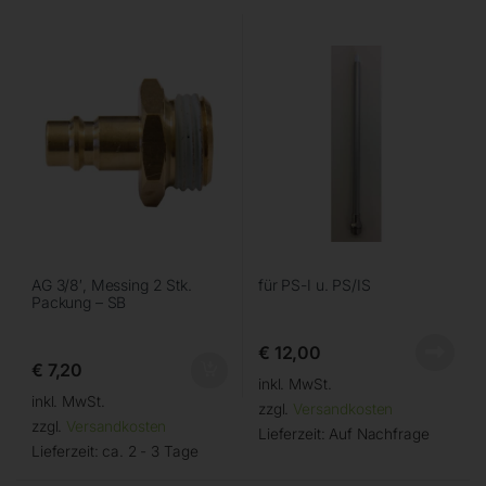
AG 3/8′, Messing 2 Stk.
für PS-I u. PS/IS
Packung – SB
€
12,00
€
7,20
inkl. MwSt.
inkl. MwSt.
zzgl.
Versandkosten
zzgl.
Versandkosten
Lieferzeit:
Auf Nachfrage
Lieferzeit:
ca. 2 - 3 Tage