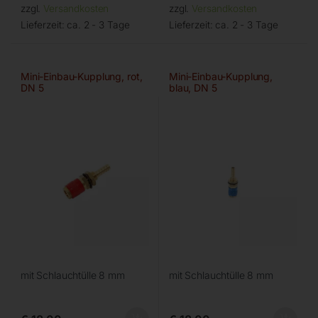
zzgl.
Versandkosten
zzgl.
Versandkosten
Lieferzeit:
ca. 2 - 3 Tage
Lieferzeit:
ca. 2 - 3 Tage
Mini-Einbau-Kupplung, rot,
Mini-Einbau-Kupplung,
DN 5
blau, DN 5
mit Schlauchtülle 8 mm
mit Schlauchtülle 8 mm