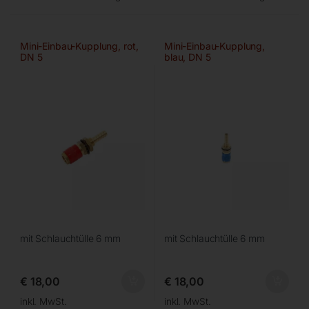
Mini-Einbau-Kupplung, rot,
Mini-Einbau-Kupplung,
DN 5
blau, DN 5
mit Schlauchtülle 6 mm
mit Schlauchtülle 6 mm
€
18,00
€
18,00
inkl. MwSt.
inkl. MwSt.