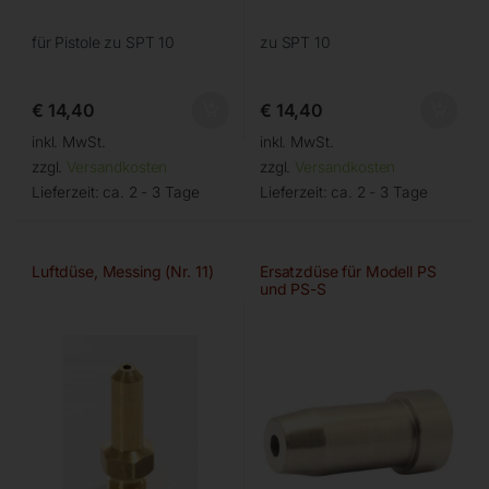
für Pistole zu SPT 10
zu SPT 10
€
14,40
€
14,40
inkl. MwSt.
inkl. MwSt.
zzgl.
Versandkosten
zzgl.
Versandkosten
Lieferzeit:
ca. 2 - 3 Tage
Lieferzeit:
ca. 2 - 3 Tage
Luftdüse, Messing (Nr. 11)
Ersatzdüse für Modell PS
und PS-S