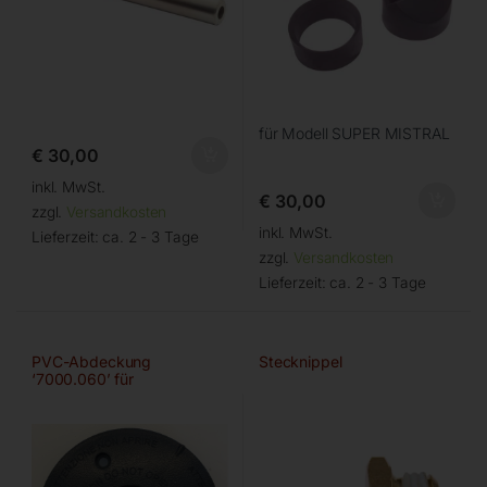
für Modell SUPER MISTRAL
€
30,00
inkl. MwSt.
€
30,00
zzgl.
Versandkosten
inkl. MwSt.
Lieferzeit:
ca. 2 - 3 Tage
zzgl.
Versandkosten
Lieferzeit:
ca. 2 - 3 Tage
PVC-Abdeckung
Stecknippel
‘7000.060’ für