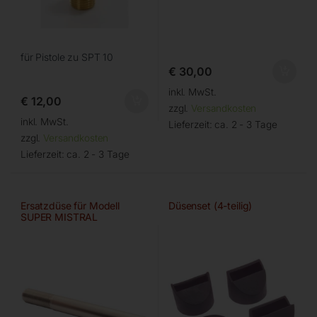
für Pistole zu SPT 10
€
30,00
inkl. MwSt.
€
12,00
zzgl.
Versandkosten
inkl. MwSt.
Lieferzeit:
ca. 2 - 3 Tage
zzgl.
Versandkosten
Lieferzeit:
ca. 2 - 3 Tage
Ersatzdüse für Modell
Düsenset (4-teilig)
SUPER MISTRAL