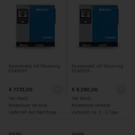
Basismodell, mit Steuerung
Basismodell, mit Steuerung
ES4000S
ES4000S
€
7.170,00
€
8.280,00
inkl. MwSt.
inkl. MwSt.
Kostenloser Versand
Kostenloser Versand
Lieferzeit:
Auf Nachfrage
Lieferzeit:
ca. 2 - 3 Tage
MARK-
MARK-