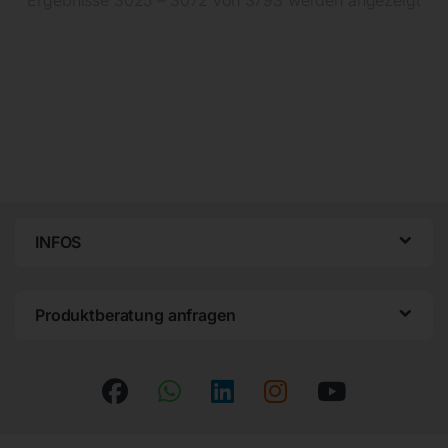
INFOS
Produktberatung anfragen