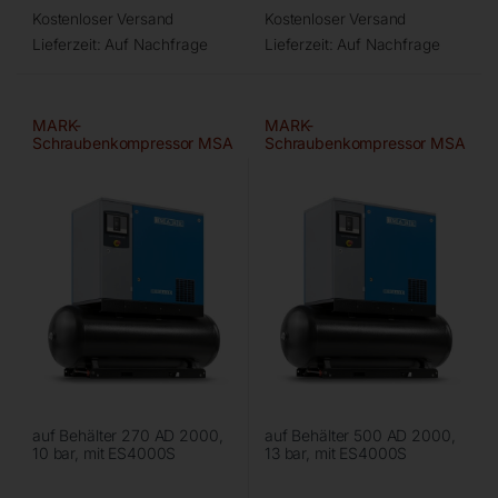
Kostenloser Versand
Kostenloser Versand
Lieferzeit:
Auf Nachfrage
Lieferzeit:
Auf Nachfrage
MARK-
MARK-
Schraubenkompressor MSA
Schraubenkompressor MSA
15/10/270
5,5/13/500
auf Behälter 270 AD 2000,
auf Behälter 500 AD 2000,
10 bar, mit ES4000S
13 bar, mit ES4000S