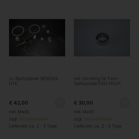
zu Spritzpistole GENESIS
inkl. Dichtring für Farb-
HTE
Spritzpistole’EGO-HVLP’
€
42,00
€
30,00
inkl. MwSt.
inkl. MwSt.
zzgl.
Versandkosten
zzgl.
Versandkosten
Lieferzeit:
ca. 2 - 3 Tage
Lieferzeit:
ca. 2 - 3 Tage