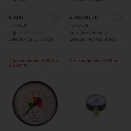
€
3,60
€
26.520,00
inkl. MwSt.
inkl. MwSt.
zzgl.
Versandkosten
Kostenloser Versand
Lieferzeit:
ca. 2 - 3 Tage
Lieferzeit:
Auf Nachfrage
Druckmanometer 0-12 bar
Druckmanometer 0-25 bar
Ø 63 mm