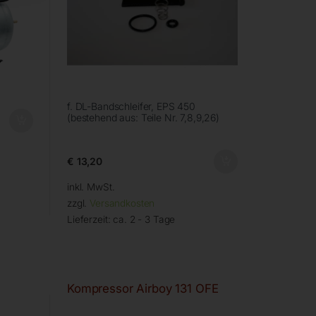
f. DL-Bandschleifer, EPS 450
(bestehend aus: Teile Nr. 7,8,9,26)
€
13,20
inkl. MwSt.
zzgl.
Versandkosten
Lieferzeit:
ca. 2 - 3 Tage
Kompressor Airboy 131 OFE