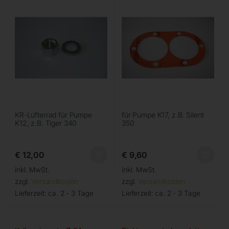
KR-Lüfterrad für Pumpe
für Pumpe K17, z.B. Silent
K12, z.B. Tiger 340
350
€
12,00
€
9,60
inkl. MwSt.
inkl. MwSt.
zzgl.
Versandkosten
zzgl.
Versandkosten
Lieferzeit:
ca. 2 - 3 Tage
Lieferzeit:
ca. 2 - 3 Tage