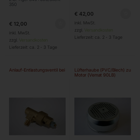
350
€
42,00
inkl. MwSt.
€
12,00
zzgl.
Versandkosten
inkl. MwSt.
Lieferzeit:
ca. 2 - 3 Tage
zzgl.
Versandkosten
Lieferzeit:
ca. 2 - 3 Tage
Anlauf-Entlastungsventil bei
Lüfterhaube (PVC/Blech) zu
Motor (Vemat 90LB)