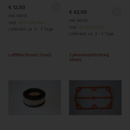
€
12,00
€
42,00
inkl. MwSt.
inkl. MwSt.
zzgl.
Versandkosten
zzgl.
Versandkosten
Lieferzeit:
ca. 2 - 3 Tage
Lieferzeit:
ca. 2 - 3 Tage
Luftfilter-Einsatz (rund)
Zylinderkopfdichtung
(oben)