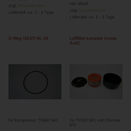
inkl. MwSt.
zzgl.
Versandkosten
zzgl.
Versandkosten
Lieferzeit:
ca. 2 - 3 Tage
Lieferzeit:
ca. 2 - 3 Tage
O-Ring (4537) Nr. 34
Luftfilter komplett (runde
Ausf.)
für Kompressor TIGER 340
für TIGER 340 von Chinook
K12