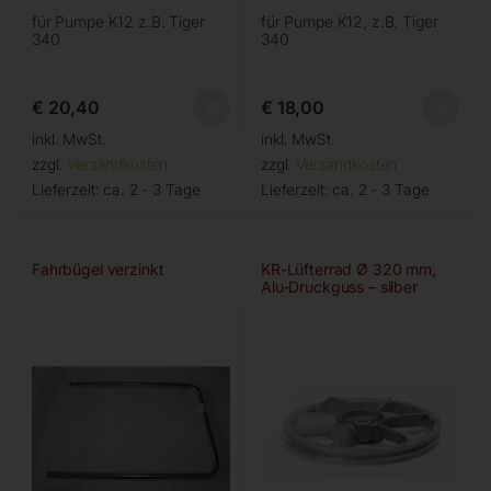
für Pumpe K12 z.B. Tiger
für Pumpe K12, z.B. Tiger
340
340
€
20,40
€
18,00
inkl. MwSt.
inkl. MwSt.
zzgl.
Versandkosten
zzgl.
Versandkosten
Lieferzeit:
ca. 2 - 3 Tage
Lieferzeit:
ca. 2 - 3 Tage
Fahrbügel verzinkt
KR-Lüfterrad Ø 320 mm,
Alu-Druckguss – silber