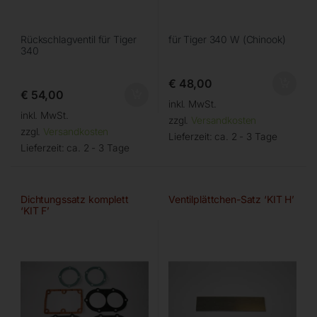
Rückschlagventil für Tiger
für Tiger 340 W (Chinook)
340
€
48,00
€
54,00
inkl. MwSt.
inkl. MwSt.
zzgl.
Versandkosten
zzgl.
Versandkosten
Lieferzeit:
ca. 2 - 3 Tage
Lieferzeit:
ca. 2 - 3 Tage
Dichtungssatz komplett
Ventilplättchen-Satz ‘KIT H’
‘KIT F’