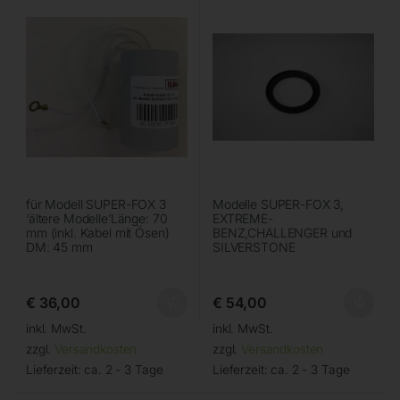
für Modell SUPER-FOX 3
Modelle SUPER-FOX 3,
‘ältere Modelle’Länge: 70
EXTREME-
mm (inkl. Kabel mit Ösen)
BENZ,CHALLENGER und
DM: 45 mm
SILVERSTONE
€
36,00
€
54,00
inkl. MwSt.
inkl. MwSt.
zzgl.
Versandkosten
zzgl.
Versandkosten
Lieferzeit:
ca. 2 - 3 Tage
Lieferzeit:
ca. 2 - 3 Tage