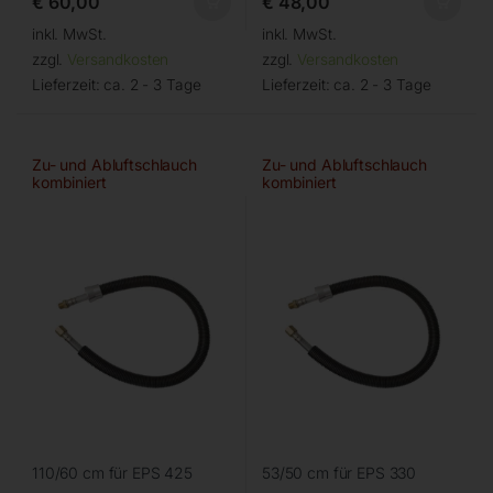
€
60,00
€
48,00
inkl. MwSt.
inkl. MwSt.
zzgl.
Versandkosten
zzgl.
Versandkosten
Lieferzeit:
ca. 2 - 3 Tage
Lieferzeit:
ca. 2 - 3 Tage
Zu- und Abluftschlauch
Zu- und Abluftschlauch
kombiniert
kombiniert
110/60 cm für EPS 425
53/50 cm für EPS 330