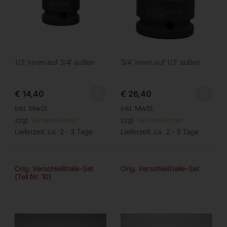
1/2′ innen auf 3/4′ außen
3/4′ innen auf 1/2′ außen
€
14,40
€
26,40
inkl. MwSt.
inkl. MwSt.
zzgl.
Versandkosten
zzgl.
Versandkosten
Lieferzeit:
ca. 2 - 3 Tage
Lieferzeit:
ca. 2 - 3 Tage
Orig. Verschleißteile-Set
Orig. Verschleißteile-Set
(Teil Nr. 10)