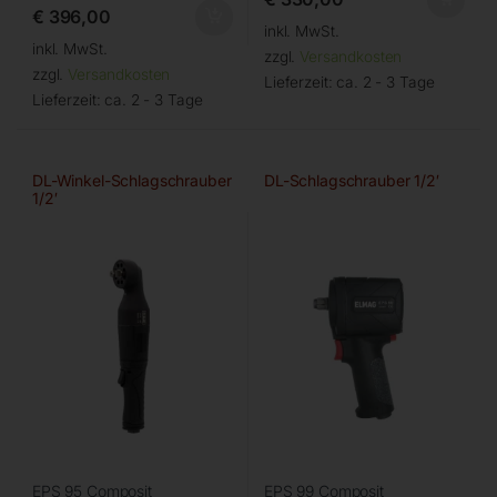
€
396,00
inkl. MwSt.
inkl. MwSt.
zzgl.
Versandkosten
zzgl.
Versandkosten
Lieferzeit:
ca. 2 - 3 Tage
Lieferzeit:
ca. 2 - 3 Tage
DL-Winkel-Schlagschrauber
DL-Schlagschrauber 1/2′
1/2′
EPS 95 Composit
EPS 99 Composit