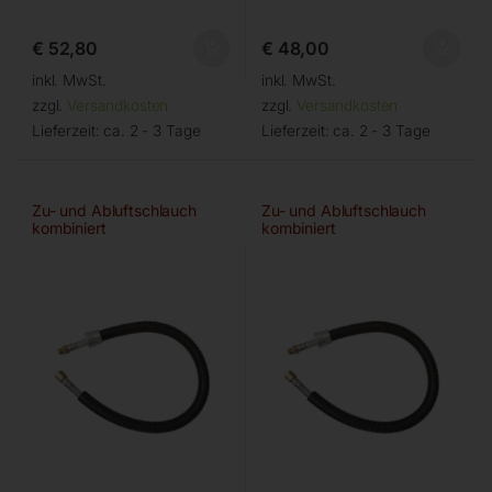
€
52,80
€
48,00
inkl. MwSt.
inkl. MwSt.
zzgl.
Versandkosten
zzgl.
Versandkosten
Lieferzeit:
ca. 2 - 3 Tage
Lieferzeit:
ca. 2 - 3 Tage
Zu- und Abluftschlauch
Zu- und Abluftschlauch
kombiniert
kombiniert