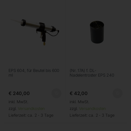
EPS 604, für Beutel bis 600
(Nr. 17A) f. DL-
ml
Nadelentroster EPS 240
€
240,00
€
42,00
inkl. MwSt.
inkl. MwSt.
zzgl.
Versandkosten
zzgl.
Versandkosten
Lieferzeit:
ca. 2 - 3 Tage
Lieferzeit:
ca. 2 - 3 Tage