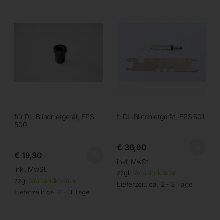
für DL-Blindnietgerät, EPS
f. DL-Blindnietgerät, EPS 501
500
€
36,00
€
19,80
inkl. MwSt.
inkl. MwSt.
zzgl.
Versandkosten
zzgl.
Versandkosten
Lieferzeit:
ca. 2 - 3 Tage
Lieferzeit:
ca. 2 - 3 Tage